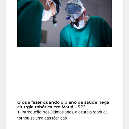
O que fazer quando o plano de saúde nega
cirurgia robótica em Mauá – SP?
1. Introdução Nos últimos anos, a cirurgia robótica
tornou-se uma das técnicas