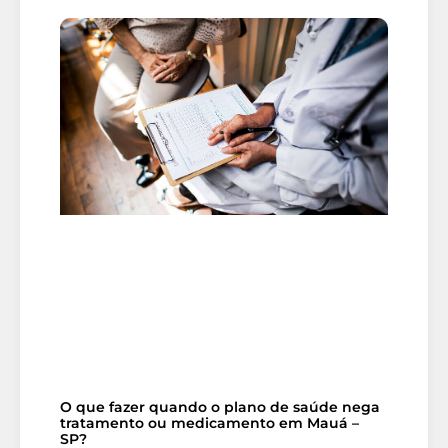
O que fazer quando o plano de saúde nega
tratamento ou medicamento em Mauá –
SP?