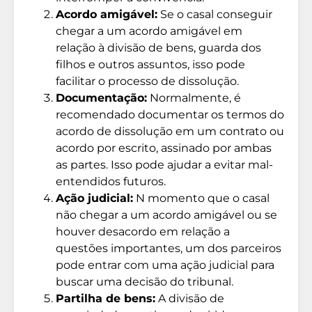
Acordo amigável:
Se o casal conseguir
chegar a um acordo amigável em
relação à divisão de bens, guarda dos
filhos e outros assuntos, isso pode
facilitar o processo de dissolução.
Documentação:
Normalmente, é
recomendado documentar os termos do
acordo de dissolução em um contrato ou
acordo por escrito, assinado por ambas
as partes. Isso pode ajudar a evitar mal-
entendidos futuros.
Ação judicial:
N momento que o casal
não chegar a um acordo amigável ou se
houver desacordo em relação a
questões importantes, um dos parceiros
pode entrar com uma ação judicial para
buscar uma decisão do tribunal.
Partilha de bens:
A divisão de