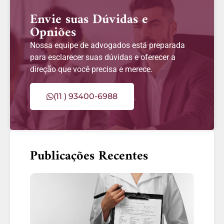
Envie suas Dúvidas e
Opniões
Nossa equipe de advogados está preparada
para esclarecer suas dúvidas e oferecer a
direção que você precisa e merece.
(11 ) 93400-6988
Publicações Recentes