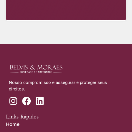
Nosso compromisso é assegurar e proteger seus
direitos.
Links Rápidos
Home