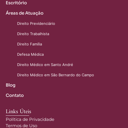
Escritório
Áreas de Atuação
Direito Previdenciário
Direito Trabalhista
Direito Família
Defesa Médica
Direito Médico em Santo André
Direito Médico em São Bernardo do Campo
Blog
Contato
Links Úteis
Política de Privacidade
Termos de Uso