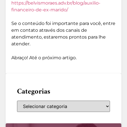
https://belvismoraes.adv.br/blog/auxilio-
financeiro-de-ex-marido/
Se o conteúdo foi importante para você, entre
em contato através dos canais de
atendimento, estaremos prontos para lhe
atender.
Abraço! Até o próximo artigo.
Categorias