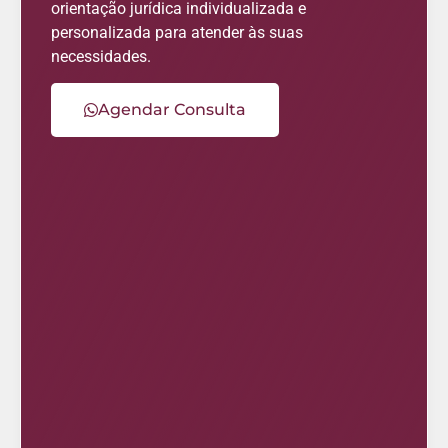
orientação jurídica individualizada e
personalizada para atender às suas
necessidades.
Agendar Consulta