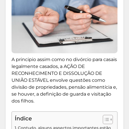
A principio assim como no divórcio para casais
legalmente casados, a AÇÃO DE
RECONHECIMENTO E DISSOLUÇÃO DE
UNIÃO ESTÁVEL envolve questões como
divisão de propriedades, pensão alimentícia e,
se houver, a definição de guarda e visitação
dos filhos.
Índice
Contudo, alguns aspectos importantes estão