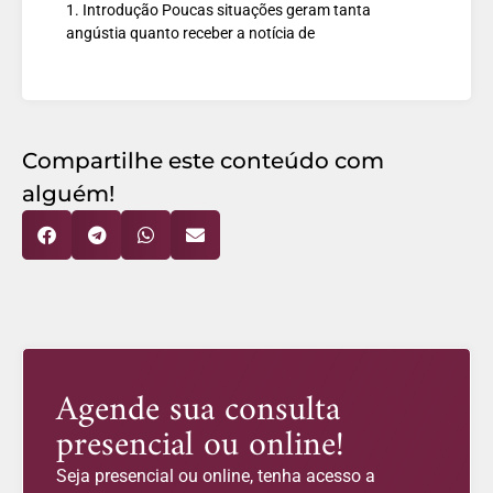
1. Introdução Poucas situações geram tanta
angústia quanto receber a notícia de
Compartilhe este conteúdo com
alguém!
Agende sua consulta
presencial ou online!
Seja presencial ou online, tenha acesso a