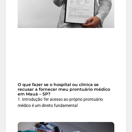
O que fazer se o hospital ou clínica se
recusar a fornecer meu prontuário médico
em Mauá – SP?
1. Introdução Ter acesso ao próprio prontuário
médico é um direito fundamental