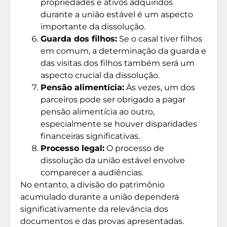
propriedades e ativos adquiridos
durante a união estável é um aspecto
importante da dissolução.
Guarda dos filhos:
Se o casal tiver filhos
em comum, a determinação da guarda e
das visitas dos filhos também será um
aspecto crucial da dissolução.
Pensão alimentícia:
Às vezes, um dos
parceiros pode ser obrigado a pagar
pensão alimentícia ao outro,
especialmente se houver disparidades
financeiras significativas.
Processo legal:
O processo de
dissolução da união estável envolve
comparecer a audiências.
No entanto, a divisão do patrimônio
acumulado durante a união dependerá
significativamente da relevância dos
documentos e das provas apresentadas.