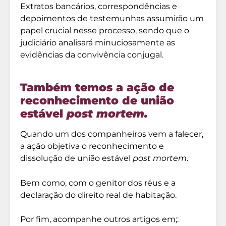
Extratos bancários, correspondências e
depoimentos de testemunhas assumirão um
papel crucial nesse processo, sendo que o
judiciário analisará minuciosamente as
evidências da convivência conjugal.
Também temos a ação de
reconhecimento de união
estável
post mortem.
Quando um dos companheiros vem a falecer,
a ação objetiva o reconhecimento e
dissolução de união estável
post mortem
.
Bem como, com o genitor dos réus e a
declaração do direito real de habitação.
Por fim, acompanhe outros artigos em;: