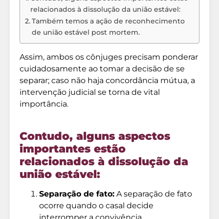
relacionados à dissolução da união estável:
Também temos a ação de reconhecimento
de união estável post mortem.
Assim, ambos os cônjuges precisam ponderar
cuidadosamente ao tomar a decisão de se
separar; caso não haja concordância mútua, a
intervenção judicial se torna de vital
importância.
Contudo, alguns aspectos
importantes estão
relacionados à dissolução da
união estável:
Separação de fato:
A separação de fato
ocorre quando o casal decide
interromper a convivência.