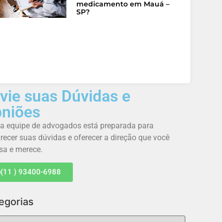
medicamento em Mauá –
SP?
vie suas Dúvidas e
niões
a equipe de advogados está preparada para
recer suas dúvidas e oferecer a direção que você
sa e merece.
(11 ) 93400-6988
egorias