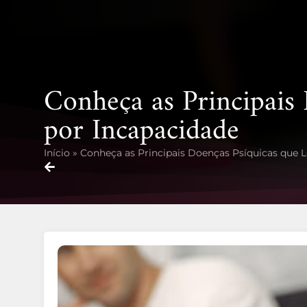
Conheça as Principais
por Incapacidade
Início
»
Conheça as Principais Doenças Psíquicas que 