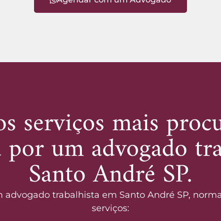
s serviços mais proc
 por um advogado tra
Santo André SP.
 advogado trabalhista em Santo André SP, norma
serviços: