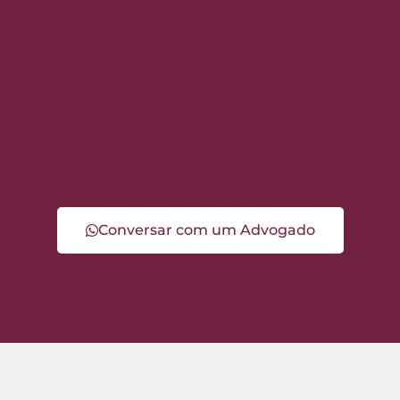
Conversar com um Advogado