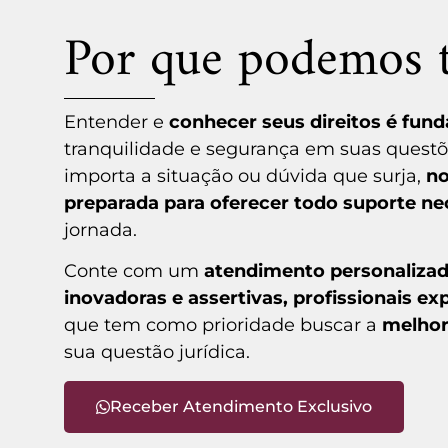
Por que podemos t
Entender e
conhecer seus direitos é fun
tranquilidade e segurança em suas questõe
importa a situação ou dúvida que surja,
no
preparada para oferecer todo suporte ne
jornada.
Conte com um
atendimento personaliza
inovadoras e assertivas, profissionais ex
que tem como prioridade buscar a
melhor
sua questão jurídica.
Receber Atendimento Exclusivo