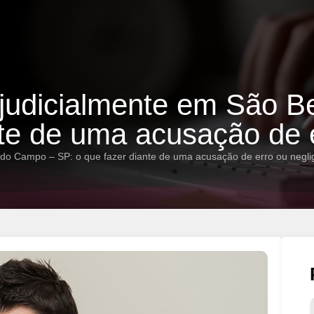
 judicialmente em São 
nte de uma acusação de 
 do Campo – SP: o que fazer diante de uma acusação de erro ou negli