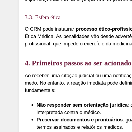
3.3. Esfera ética
O CRM pode instaurar
processo ético-profissi
Ética Médica. As penalidades vão desde advertên
profissional, que impede o exercício da medicina
4. Primeiros passos ao ser acionado
Ao receber uma citação judicial ou uma notifica
medo. No entanto, a reação imediata pode defin
fundamentais:
Não responder sem orientação jurídica
:
interpretada contra o médico.
Preservar documentos e prontuários
: gu
termos assinados e relatórios médicos.