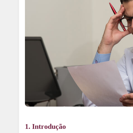
1. Introdução