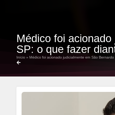
Médico foi acionado
SP: o que fazer dia
Início
»
Médico foi acionado judicialmente em São Bernardo