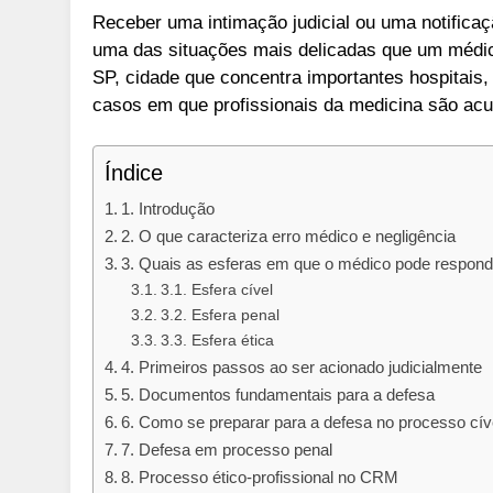
Receber uma intimação judicial ou uma notifica
uma das situações mais delicadas que um médi
SP, cidade que concentra importantes hospitais,
casos em que profissionais da medicina são a
Índice
1. Introdução
2. O que caracteriza erro médico e negligência
3. Quais as esferas em que o médico pode respond
3.1. Esfera cível
3.2. Esfera penal
3.3. Esfera ética
4. Primeiros passos ao ser acionado judicialmente
5. Documentos fundamentais para a defesa
6. Como se preparar para a defesa no processo cív
7. Defesa em processo penal
8. Processo ético-profissional no CRM