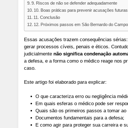
9. Riscos de não se defender adequadamente
10. Boas práticas para prevenir acusações futuras
11. Conclusão
12. Próximos passos em São Bernardo do Campo
Essas acusações trazem consequências sérias: 
gerar processos cíveis, penais e éticos. Contu
judicialmente
não significa condenação autom
a defesa, e a forma como o médico reage nos pr
caso.
Este artigo foi elaborado para explicar:
O que caracteriza erro ou negligência médi
Em quais esferas o médico pode ser respon
Quais são os primeiros passos a tomar ao
Documentos fundamentais para a defesa;
E como agir para proteger sua carreira e