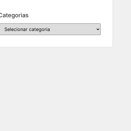
Categorias