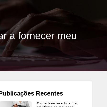
sar a fornecer meu
Publicações Recentes
O que fazer se o hospital