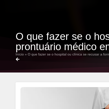
O que fazer se o hos
prontuário médico 
Início
»
O que fazer se o hospital ou clínica se recusar a 