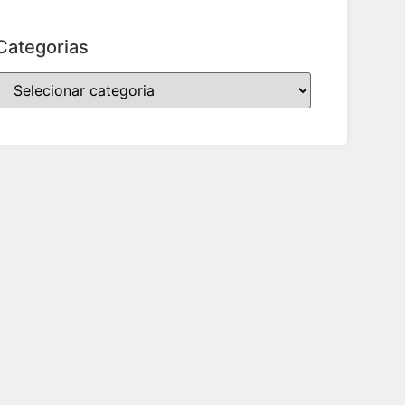
Categorias