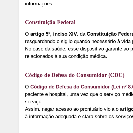
informações.
Constituição Federal
O
artigo 5º, inciso XIV
, da
Constituição Feder
resguardando o sigilo quando necessário à vida 
No caso da saúde, esse dispositivo garante ao p
relacionados à sua condição médica.
Código de Defesa do Consumidor (CDC)
O
Código de Defesa do Consumidor (Lei nº 8.
paciente e hospital, uma vez que o serviço méd
serviço.
Assim, negar acesso ao prontuário viola o
artigo
à informação adequada e clara sobre os serviço