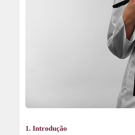
1. Introdução