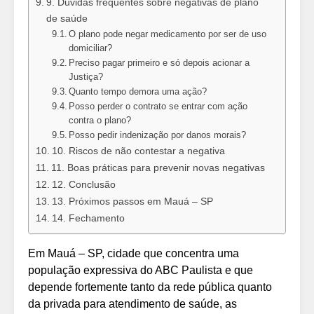
9. Dúvidas frequentes sobre negativas de plano
de saúde
O plano pode negar medicamento por ser de uso
domiciliar?
Preciso pagar primeiro e só depois acionar a
Justiça?
Quanto tempo demora uma ação?
Posso perder o contrato se entrar com ação
contra o plano?
Posso pedir indenização por danos morais?
10. Riscos de não contestar a negativa
11. Boas práticas para prevenir novas negativas
12. Conclusão
13. Próximos passos em Mauá – SP
14. Fechamento
Em Mauá – SP, cidade que concentra uma
população expressiva do ABC Paulista e que
depende fortemente tanto da rede pública quanto
da privada para atendimento de saúde, as