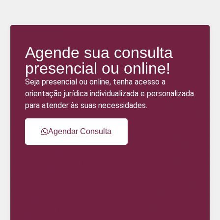
Agende sua consulta
presencial ou online!
Seja presencial ou online, tenha acesso a
orientação jurídica individualizada e personalizada
para atender às suas necessidades.
Agendar Consulta