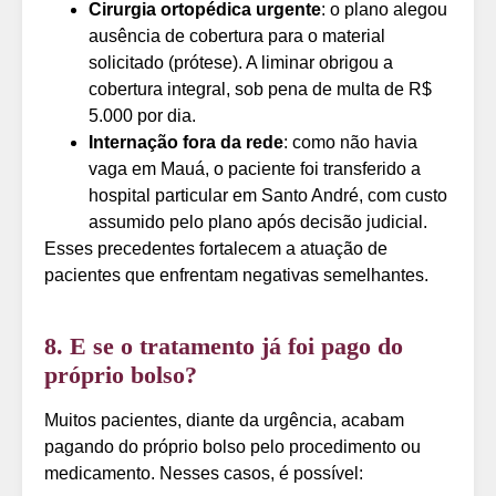
Cirurgia ortopédica urgente
: o plano alegou
ausência de cobertura para o material
solicitado (prótese). A liminar obrigou a
cobertura integral, sob pena de multa de R$
5.000 por dia.
Internação fora da rede
: como não havia
vaga em Mauá, o paciente foi transferido a
hospital particular em Santo André, com custo
assumido pelo plano após decisão judicial.
Esses precedentes fortalecem a atuação de
pacientes que enfrentam negativas semelhantes.
8. E se o tratamento já foi pago do
próprio bolso?
Muitos pacientes, diante da urgência, acabam
pagando do próprio bolso pelo procedimento ou
medicamento. Nesses casos, é possível: