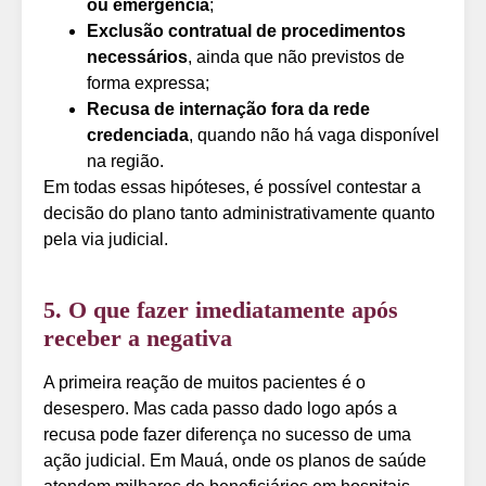
ou emergência
;
Exclusão contratual de procedimentos
necessários
, ainda que não previstos de
forma expressa;
Recusa de internação fora da rede
credenciada
, quando não há vaga disponível
na região.
Em todas essas hipóteses, é possível contestar a
decisão do plano tanto administrativamente quanto
pela via judicial.
5. O que fazer imediatamente após
receber a negativa
A primeira reação de muitos pacientes é o
desespero. Mas cada passo dado logo após a
recusa pode fazer diferença no sucesso de uma
ação judicial. Em Mauá, onde os planos de saúde