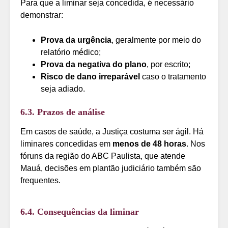
Para que a liminar seja concedida, é necessário
demonstrar:
Prova da urgência
, geralmente por meio do
relatório médico;
Prova da negativa do plano
, por escrito;
Risco de dano irreparável
caso o tratamento
seja adiado.
6.3. Prazos de análise
Em casos de saúde, a Justiça costuma ser ágil. Há
liminares concedidas em
menos de 48 horas
. Nos
fóruns da região do ABC Paulista, que atende
Mauá, decisões em plantão judiciário também são
frequentes.
6.4. Consequências da liminar