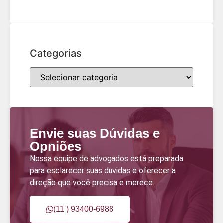
Categorias
Envie suas Dúvidas e
Opniões
Nossa equipe de advogados está preparada
para esclarecer suas dúvidas e oferecer a
direção que você precisa e merece.
(11 ) 93400-6988