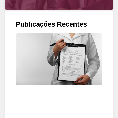
Publicações Recentes