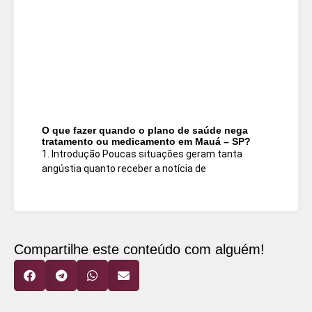
O que fazer quando o plano de saúde nega
tratamento ou medicamento em Mauá – SP?
1. Introdução Poucas situações geram tanta
angústia quanto receber a notícia de
Compartilhe este conteúdo com alguém!