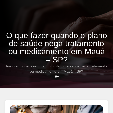
O que fazer quando o plano
de saúde nega tratamento
ou medicamento em Mauá
– SP?
Início
»
O que fazer quando o plano de saúde nega tratamento
ou medicamento em Mauá – SP?