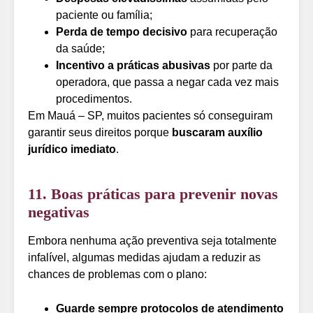
paciente ou família;
Perda de tempo decisivo
para recuperação
da saúde;
Incentivo a práticas abusivas
por parte da
operadora, que passa a negar cada vez mais
procedimentos.
Em Mauá – SP, muitos pacientes só conseguiram
garantir seus direitos porque
buscaram auxílio
jurídico imediato
.
11. Boas práticas para prevenir novas
negativas
Embora nenhuma ação preventiva seja totalmente
infalível, algumas medidas ajudam a reduzir as
chances de problemas com o plano:
Guarde sempre protocolos de atendimento