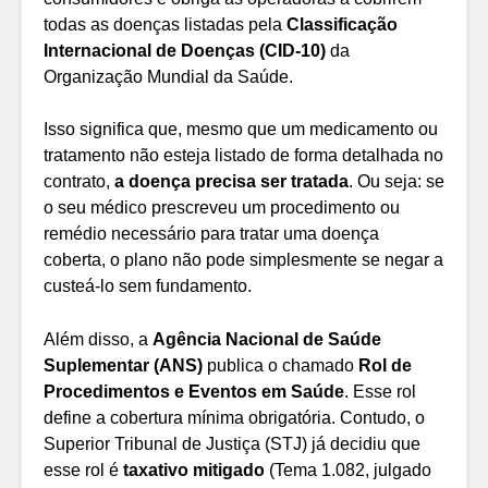
todas as doenças listadas pela
Classificação
Internacional de Doenças (CID-10)
da
Organização Mundial da Saúde.
Isso significa que, mesmo que um medicamento ou
tratamento não esteja listado de forma detalhada no
contrato,
a doença precisa ser tratada
. Ou seja: se
o seu médico prescreveu um procedimento ou
remédio necessário para tratar uma doença
coberta, o plano não pode simplesmente se negar a
custeá-lo sem fundamento.
Além disso, a
Agência Nacional de Saúde
Suplementar (ANS)
publica o chamado
Rol de
Procedimentos e Eventos em Saúde
. Esse rol
define a cobertura mínima obrigatória. Contudo, o
Superior Tribunal de Justiça (STJ) já decidiu que
esse rol é
taxativo mitigado
(Tema 1.082, julgado