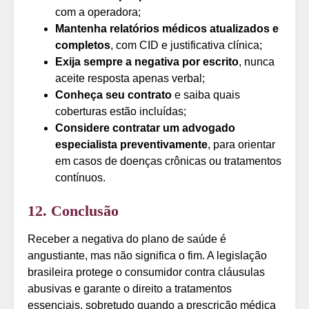
com a operadora;
Mantenha relatórios médicos atualizados e
completos
, com CID e justificativa clínica;
Exija sempre a negativa por escrito
, nunca
aceite resposta apenas verbal;
Conheça seu contrato
e saiba quais
coberturas estão incluídas;
Considere contratar um advogado
especialista preventivamente
, para orientar
em casos de doenças crônicas ou tratamentos
contínuos.
12. Conclusão
Receber a negativa do plano de saúde é
angustiante, mas não significa o fim. A legislação
brasileira protege o consumidor contra cláusulas
abusivas e garante o direito a tratamentos
essenciais, sobretudo quando a prescrição médica