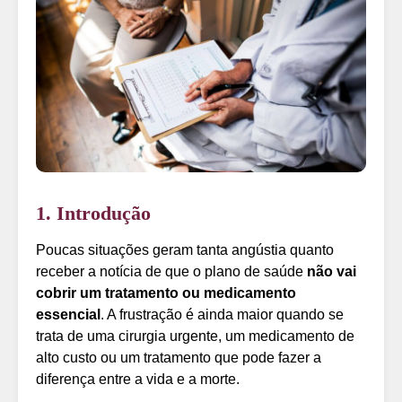
1. Introdução
Poucas situações geram tanta angústia quanto
receber a notícia de que o plano de saúde
não vai
cobrir um tratamento ou medicamento
essencial
. A frustração é ainda maior quando se
trata de uma cirurgia urgente, um medicamento de
alto custo ou um tratamento que pode fazer a
diferença entre a vida e a morte.