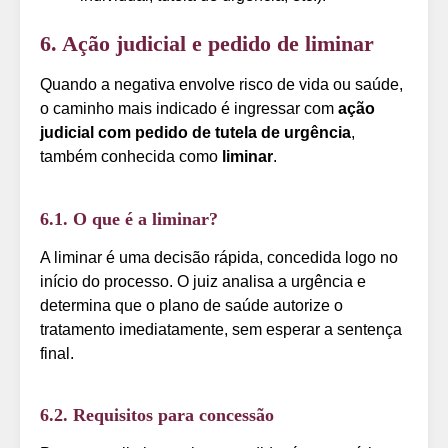
6. Ação judicial e pedido de liminar
Quando a negativa envolve risco de vida ou saúde,
o caminho mais indicado é ingressar com
ação
judicial com pedido de tutela de urgência
,
também conhecida como
liminar
.
6.1. O que é a liminar?
A liminar é uma decisão rápida, concedida logo no
início do processo. O juiz analisa a urgência e
determina que o plano de saúde autorize o
tratamento imediatamente, sem esperar a sentença
final.
6.2. Requisitos para concessão