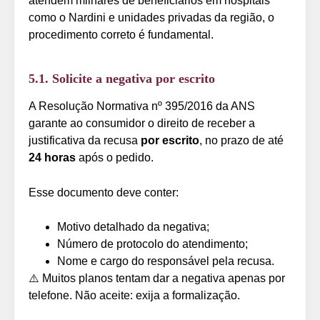
atendem milhares de beneficiários em hospitais
como o Nardini e unidades privadas da região, o
procedimento correto é fundamental.
5.1. Solicite a negativa por escrito
A Resolução Normativa nº 395/2016 da ANS
garante ao consumidor o direito de receber a
justificativa da recusa
por escrito
, no prazo de até
24 horas
após o pedido.
Esse documento deve conter:
Motivo detalhado da negativa;
Número de protocolo do atendimento;
Nome e cargo do responsável pela recusa.
⚠️ Muitos planos tentam dar a negativa apenas por
telefone. Não aceite: exija a formalização.