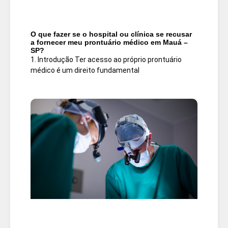
O que fazer se o hospital ou clínica se recusar
a fornecer meu prontuário médico em Mauá –
SP?
1. Introdução Ter acesso ao próprio prontuário
médico é um direito fundamental