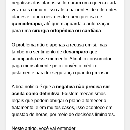
negativas dos planos se tornaram uma queixa cada
vez mais comum. Isso afeta pacientes de diferentes
idades e condições: desde quem precisa de
quimioterapia
, até quem aguarda a autorização
para uma
cirurgia ortopédica ou cardíaca
.
O problema não é apenas a recusa em si, mas
também o sentimento de
desamparo
que
acompanha esse momento. Afinal, o consumidor
paga mensalmente pelo convênio médico
justamente para ter segurança quando precisar.
A boa notícia é que
a negativa não precisa ser
aceita como definitiva
. Existem mecanismos
legais que podem obrigar o plano a fornecer o
tratamento, e em muitos casos, isso acontece em
questão de horas, por meio de decisões liminares.
Neste artigo, você vai entender: