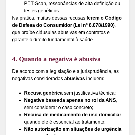
PET-Scan, ressonâncias de alta definição ou
testes genéticos.
Na prática, muitas dessas recusas
ferem o Código
de Defesa do Consumidor (Lei nº 8.078/1990)
,
que proíbe cláusulas abusivas em contratos e
garante o direito fundamental à saúde.
4. Quando a negativa é abusiva
De acordo com a legislação e a jurisprudência, as
negativas consideradas
abusivas
incluem:
Recusa genérica
sem justificativa técnica;
Negativa baseada apenas no rol da ANS
,
sem considerar o caso concreto;
Recusa de medicamento de uso domiciliar
quando ele é essencial ao tratamento;
Não autorização em situações de urgência