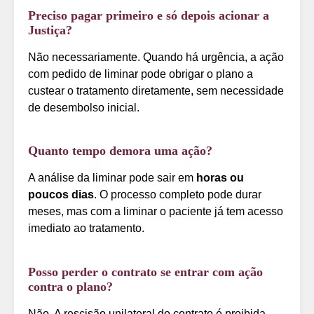
Preciso pagar primeiro e só depois acionar a
Justiça?
Não necessariamente. Quando há urgência, a ação
com pedido de liminar pode obrigar o plano a
custear o tratamento diretamente, sem necessidade
de desembolso inicial.
Quanto tempo demora uma ação?
A análise da liminar pode sair em
horas ou
poucos dias
. O processo completo pode durar
meses, mas com a liminar o paciente já tem acesso
imediato ao tratamento.
Posso perder o contrato se entrar com ação
contra o plano?
Não. A rescisão unilateral do contrato é proibida