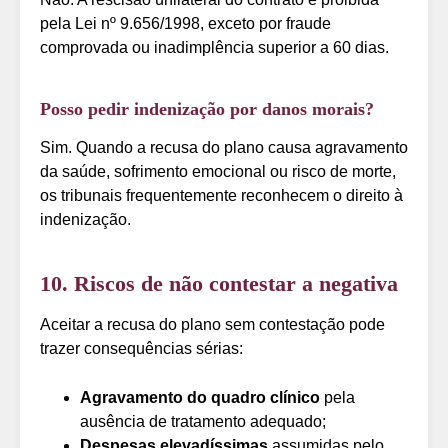
pela Lei nº 9.656/1998, exceto por fraude
comprovada ou inadimplência superior a 60 dias.
Posso pedir indenização por danos morais?
Sim. Quando a recusa do plano causa agravamento
da saúde, sofrimento emocional ou risco de morte,
os tribunais frequentemente reconhecem o direito à
indenização.
10. Riscos de não contestar a negativa
Aceitar a recusa do plano sem contestação pode
trazer consequências sérias:
Agravamento do quadro clínico
pela
ausência de tratamento adequado;
Despesas elevadíssimas
assumidas pelo