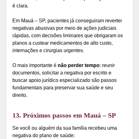
é clara.
Em Mauá – SP, pacientes já conseguiram reverter
negativas abusivas por meio de ações judiciais
rápidas, com decisões liminares que obrigaram os
planos a custear medicamentos de alto custo,
internações e cirurgias urgentes.
O mais importante é
não perder tempo
: reunir
documentos, solicitar a negativa por escrito e
buscar apoio jurídico especializado são passos
fundamentais para preservar sua saúde e seu
direito.
13. Próximos passos em Mauá – SP
Se você ou alguém da sua família recebeu uma
negativa do plano de saúde: