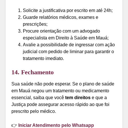
Solicite a justificativa por escrito em até 24h;
Guarde relatórios médicos, exames e
prescrições;
Procure orientação com um advogado
especialista em Direito à Saúde em Mauá;
Avalie a possibilidade de ingressar com ação
judicial com pedido de liminar para garantir o
tratamento imediato.
14. Fechamento
Sua saúde não pode esperar. Se o plano de saúde
em Mauá negou um tratamento ou medicamento
essencial, saiba que você
tem direitos
e que a
Justiça pode assegurar acesso rápido ao que foi
prescrito pelo médico.
👉
Iniciar Atendimento pelo Whatsapp