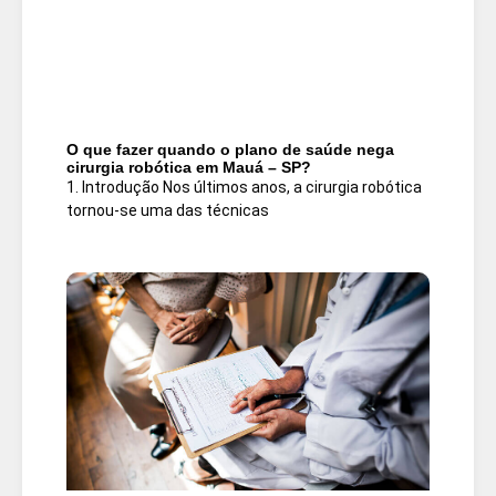
O que fazer quando o plano de saúde nega
cirurgia robótica em Mauá – SP?
1. Introdução Nos últimos anos, a cirurgia robótica
tornou-se uma das técnicas