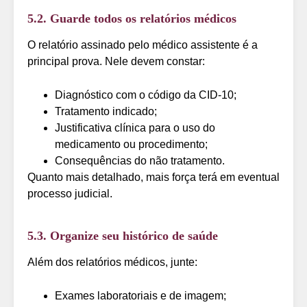
5.2. Guarde todos os relatórios médicos
O relatório assinado pelo médico assistente é a
principal prova. Nele devem constar:
Diagnóstico com o código da CID-10;
Tratamento indicado;
Justificativa clínica para o uso do
medicamento ou procedimento;
Consequências do não tratamento.
Quanto mais detalhado, mais força terá em eventual
processo judicial.
5.3. Organize seu histórico de saúde
Além dos relatórios médicos, junte:
Exames laboratoriais e de imagem;