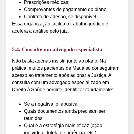
Prescrições médicas;
Comprovantes de pagamento do plano;
Contrato de adesão, se disponível.
Essa organização facilita o trabalho jurídico e
acelera a análise pelo juiz.
5.4. Consulte um advogado especialista
Não basta apenas insistir junto ao plano. Na
prática, muitos pacientes de Mauá só conseguiram
acesso ao tratamento após acionar a Justiça. A
consulta com um advogado especializado em
Direito à Saúde permite identificar rapidamente:
Se a negativa foi abusiva;
Quais documentos ainda precisam ser
reunidos;
Qual é a estratégia mais eficaz (ação
individual, tutela de urgência, etc.).