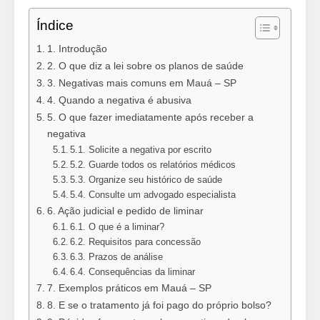
Índice
1. Introdução
2. O que diz a lei sobre os planos de saúde
3. Negativas mais comuns em Mauá – SP
4. Quando a negativa é abusiva
5. O que fazer imediatamente após receber a
negativa
5.1. Solicite a negativa por escrito
5.2. Guarde todos os relatórios médicos
5.3. Organize seu histórico de saúde
5.4. Consulte um advogado especialista
6. Ação judicial e pedido de liminar
6.1. O que é a liminar?
6.2. Requisitos para concessão
6.3. Prazos de análise
6.4. Consequências da liminar
7. Exemplos práticos em Mauá – SP
8. E se o tratamento já foi pago do próprio bolso?