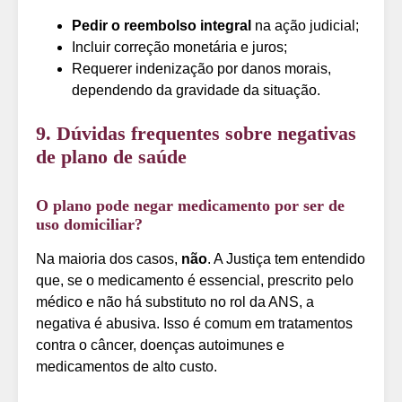
Pedir o reembolso integral
na ação judicial;
Incluir correção monetária e juros;
Requerer indenização por danos morais,
dependendo da gravidade da situação.
9. Dúvidas frequentes sobre negativas
de plano de saúde
O plano pode negar medicamento por ser de
uso domiciliar?
Na maioria dos casos,
não
. A Justiça tem entendido
que, se o medicamento é essencial, prescrito pelo
médico e não há substituto no rol da ANS, a
negativa é abusiva. Isso é comum em tratamentos
contra o câncer, doenças autoimunes e
medicamentos de alto custo.