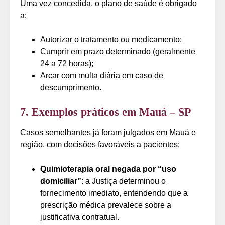
Uma vez concedida, o plano de saúde é obrigado
a:
Autorizar o tratamento ou medicamento;
Cumprir em prazo determinado (geralmente
24 a 72 horas);
Arcar com multa diária em caso de
descumprimento.
7. Exemplos práticos em Mauá – SP
Casos semelhantes já foram julgados em Mauá e
região, com decisões favoráveis a pacientes:
Quimioterapia oral negada por “uso
domiciliar”
: a Justiça determinou o
fornecimento imediato, entendendo que a
prescrição médica prevalece sobre a
justificativa contratual.