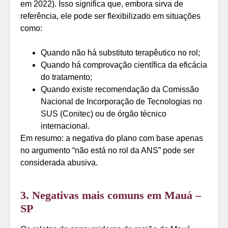
em 2022). Isso significa que, embora sirva de
referência, ele pode ser flexibilizado em situações
como:
Quando não há substituto terapêutico no rol;
Quando há comprovação científica da eficácia
do tratamento;
Quando existe recomendação da Comissão
Nacional de Incorporação de Tecnologias no
SUS (Conitec) ou de órgão técnico
internacional.
Em resumo: a negativa do plano com base apenas
no argumento “não está no rol da ANS” pode ser
considerada abusiva.
3. Negativas mais comuns em Mauá –
SP