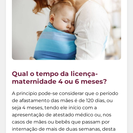
Qual o tempo da licença-
maternidade 4 ou 6 meses?
A principio pode-se considerar que o período
de afastamento das mães é de 120 dias, ou
seja 4 meses, tendo ele início com a
apresentação de atestado médico ou, nos
casos de mães ou bebês que passam por
internação de mais de duas semanas, desta