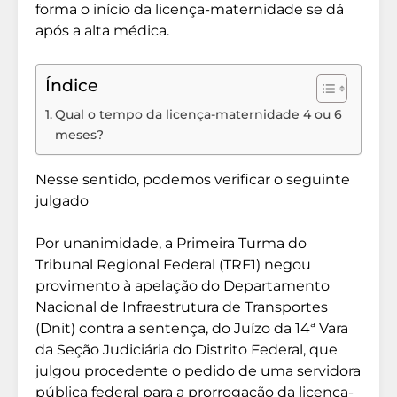
forma o início da licença-maternidade se dá
após a alta médica.
Índice
Qual o tempo da licença-maternidade 4 ou 6
meses?
Nesse sentido, podemos verificar o seguinte
julgado
Por unanimidade, a Primeira Turma do
Tribunal Regional Federal (TRF1) negou
provimento à apelação do Departamento
Nacional de Infraestrutura de Transportes
(Dnit) contra a sentença, do Juízo da 14ª Vara
da Seção Judiciária do Distrito Federal, que
julgou procedente o pedido de uma servidora
pública federal para a prorrogação da licença-