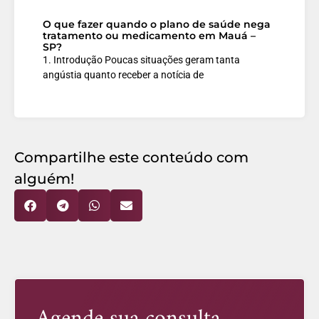
O que fazer quando o plano de saúde nega
tratamento ou medicamento em Mauá –
SP?
1. Introdução Poucas situações geram tanta
angústia quanto receber a notícia de
Compartilhe este conteúdo com
alguém!
Agende sua consulta