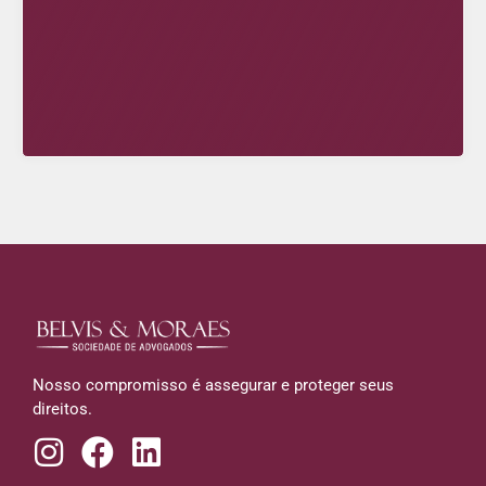
Nosso compromisso é assegurar e proteger seus
direitos.