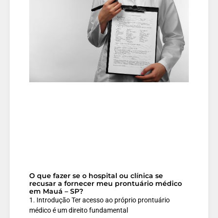
O que fazer se o hospital ou clínica se
recusar a fornecer meu prontuário médico
em Mauá – SP?
1. Introdução Ter acesso ao próprio prontuário
médico é um direito fundamental