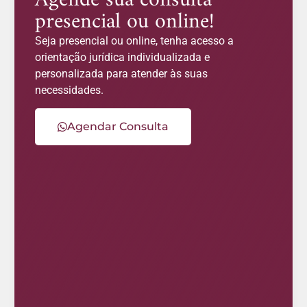
presencial ou online!
Seja presencial ou online, tenha acesso a
orientação jurídica individualizada e
personalizada para atender às suas
necessidades.
Agendar Consulta