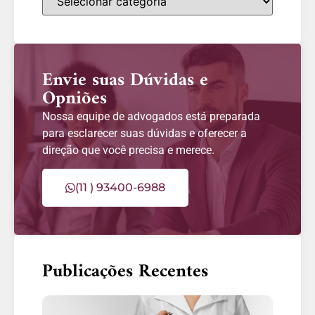
Envie suas Dúvidas e
Opniões
Nossa equipe de advogados está preparada
para esclarecer suas dúvidas e oferecer a
direção que você precisa e merece.
(11 ) 93400-6988
Publicações Recentes