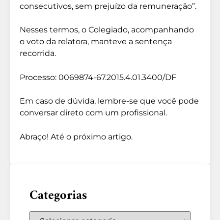
consecutivos, sem prejuízo da remuneração”.
Nesses termos, o Colegiado, acompanhando
o voto da relatora, manteve a sentença
recorrida.
Processo: 0069874-67.2015.4.01.3400/DF
Em caso de dúvida, lembre-se que você pode
conversar direto com um profissional.
Abraço! Até o próximo artigo.
Categorias