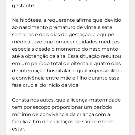
gestante.
Na hipótese, a requerente afirma que, devido
ao nascimento prematuro de vinte e sete
semanas e dois dias de gestação, a equipe
médica teve que fornecer cuidados médicos
especiais desde o momento do nascimento
até a obtenção da alta. Essa situação resultou
em um período total de oitenta e quatro dias
de internação hospitalar, o qual impossibilitou
a convivência entre mãe e filho durante essa
fase crucial do início da vida.
Consta nos autos, que a licença-maternidade
tem por escopo proporcionar um período
mínimo de convivência da criança com a
família a fim de criar laços de saúde e bem
estar.