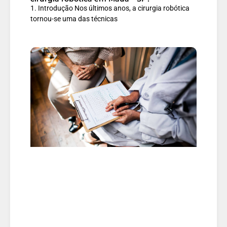
1. Introdução Nos últimos anos, a cirurgia robótica
tornou-se uma das técnicas