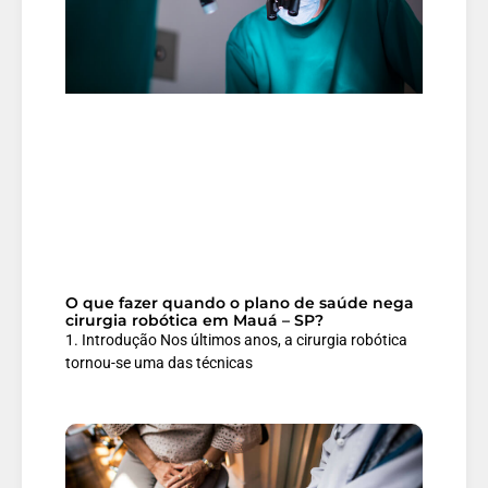
O que fazer quando o plano de saúde nega
cirurgia robótica em Mauá – SP?
1. Introdução Nos últimos anos, a cirurgia robótica
tornou-se uma das técnicas