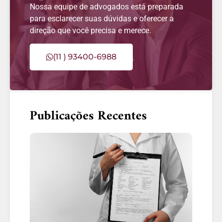
Nossa equipe de advogados está preparada
para esclarecer suas dúvidas e oferecer a
direção que você precisa e merece.
(11 ) 93400-6988
Publicações Recentes