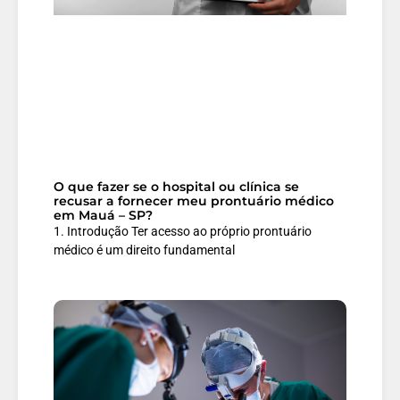
O que fazer se o hospital ou clínica se
recusar a fornecer meu prontuário médico
em Mauá – SP?
1. Introdução Ter acesso ao próprio prontuário
médico é um direito fundamental