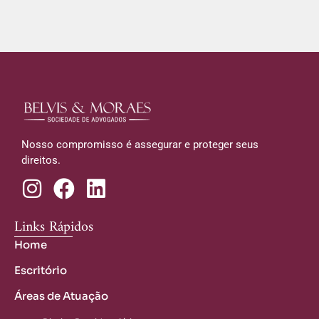
Nosso compromisso é assegurar e proteger seus
direitos.
Links Rápidos
Home
Escritório
Áreas de Atuação