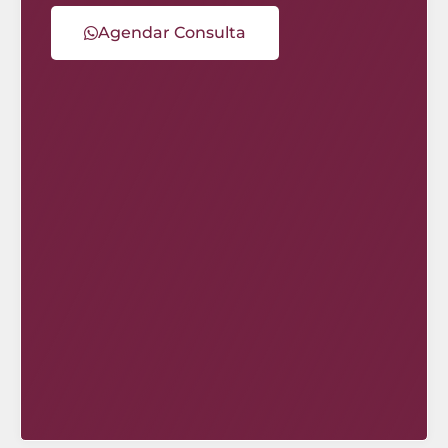
Agendar Consulta