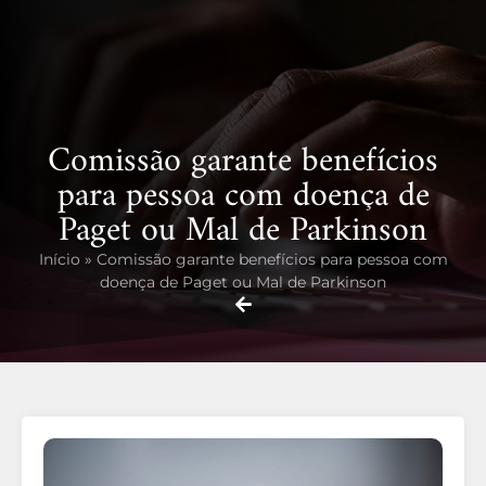
Comissão garante benefícios
para pessoa com doença de
Paget ou Mal de Parkinson
Início
»
Comissão garante benefícios para pessoa com
doença de Paget ou Mal de Parkinson