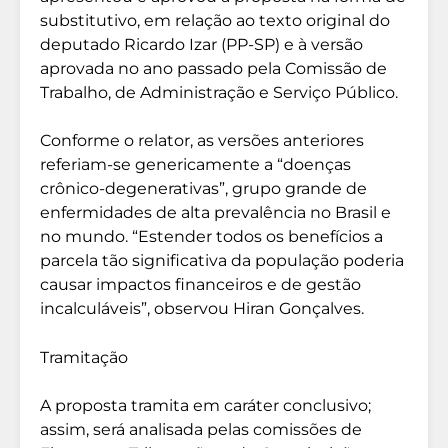
substitutivo, em relação ao texto original do
deputado Ricardo Izar (PP-SP) e à versão
aprovada no ano passado pela Comissão de
Trabalho, de Administração e Serviço Público.
Conforme o relator, as versões anteriores
referiam-se genericamente a “doenças
crônico-degenerativas”, grupo grande de
enfermidades de alta prevalência no Brasil e
no mundo. “Estender todos os benefícios a
parcela tão significativa da população poderia
causar impactos financeiros e de gestão
incalculáveis”, observou Hiran Gonçalves.
Tramitação
A proposta tramita em caráter conclusivo;
assim, será analisada pelas comissões de