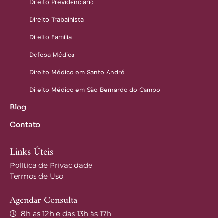
Direito Previdenciário
Direito Trabalhista
Direito Família
Defesa Médica
Direito Médico em Santo André
Direito Médico em São Bernardo do Campo
Blog
Contato
Links Úteis
Política de Privacidade
Termos de Uso
Agendar Consulta
8h as 12h e das 13h às 17h