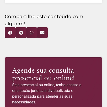
Compartilhe este conteúdo com
alguém!
Agende sua consulta
presencial ou online!
Seja presencial ou online, tenha acesso a
orientação jurídica individualizada e
personalizada para atender às suas
necessidades.