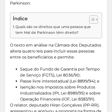
Parkinson.
Índice
Quais são os direitos que uma pessoa que
tem Mal de Parkinson têm direito?
O texto em análise na Câmara dos Deputados
altera quatro leis para incluir essas pessoas
entre os beneficiários e permite:
Saque do Fundo de Garantia por Tempo
de Serviço (FGTS), Lei 8036/90;
Passe livre interestadual (Lei 8899/94); e
Isenção nos impostos sobre Produtos
Industrializados (IPI, Lei 8989/95) e sobre
Operação Financeira (IOF, Lei 8383/91).
O relator, deputado Hiran Gonçalves (PP-RR),
apresentou e aprovou a proposta na forma de