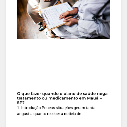
O que fazer quando o plano de saúde nega
tratamento ou medicamento em Mauá –
SP?
1. Introdução Poucas situações geram tanta
angústia quanto receber a notícia de