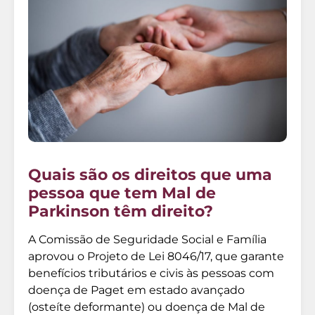
Quais são os direitos que uma
pessoa que tem Mal de
Parkinson têm direito?
A Comissão de Seguridade Social e Família
aprovou o Projeto de Lei 8046/17, que garante
benefícios tributários e civis às pessoas com
doença de Paget em estado avançado
(osteíte deformante) ou doença de Mal de