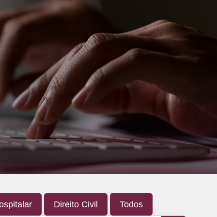
ospitalar
Direito Civil
Todos