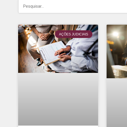
AÇÕES JUDICIAIS