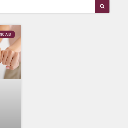
ICIAIS