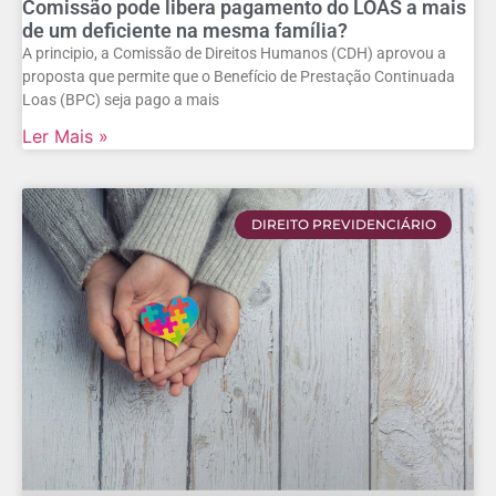
Comissão pode libera pagamento do LOAS a mais
de um deficiente na mesma família?
A principio, a Comissão de Direitos Humanos (CDH) aprovou a
proposta que permite que o Benefício de Prestação Continuada
Loas (BPC) seja pago a mais
Ler Mais »
DIREITO PREVIDENCIÁRIO