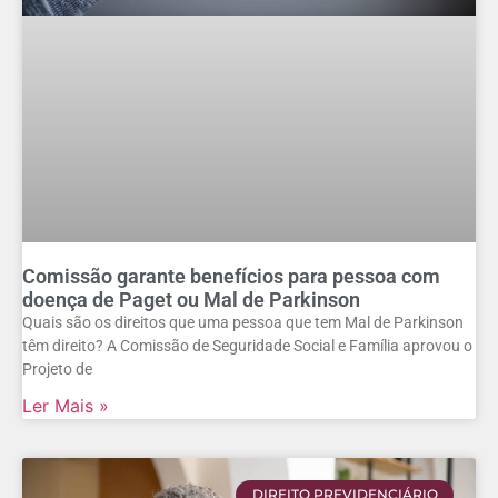
Comissão garante benefícios para pessoa com
doença de Paget ou Mal de Parkinson
Quais são os direitos que uma pessoa que tem Mal de Parkinson
têm direito? A Comissão de Seguridade Social e Família aprovou o
Projeto de
Ler Mais »
DIREITO PREVIDENCIÁRIO