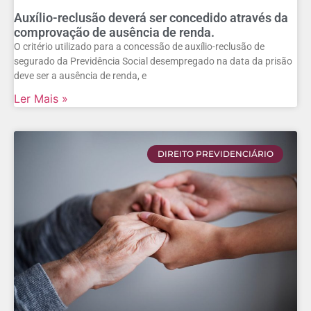
Auxílio-reclusão deverá ser concedido através da
comprovação de ausência de renda.
O critério utilizado para a concessão de auxílio-reclusão de
segurado da Previdência Social desempregado na data da prisão
deve ser a ausência de renda, e
Ler Mais »
DIREITO PREVIDENCIÁRIO