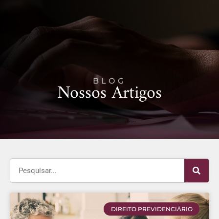
BLOG
Nossos Artigos
DIREITO PREVIDENCIÁRIO