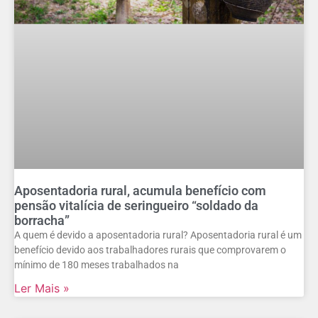
Aposentadoria rural, acumula benefício com
pensão vitalícia de seringueiro “soldado da
borracha”
A quem é devido a aposentadoria rural? Aposentadoria rural é um
benefício devido aos trabalhadores rurais que comprovarem o
mínimo de 180 meses trabalhados na
Ler Mais »