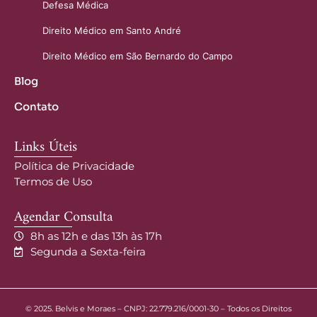
Defesa Médica
Direito Médico em Santo André
Direito Médico em São Bernardo do Campo
Blog
Contato
Links Úteis
Política de Privacidade
Termos de Uso
Agendar Consulta
8h as 12h e das 13h às 17h
Segunda a Sexta-feira
© 2025. Belvis e Moraes – CNPJ: 22.779.216/0001-30 – Todos os Direitos