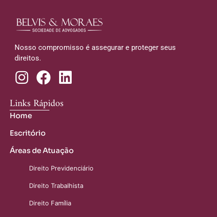
Nosso compromisso é assegurar e proteger seus
direitos.
Links Rápidos
Home
Escritório
Áreas de Atuação
Direito Previdenciário
Direito Trabalhista
Direito Família