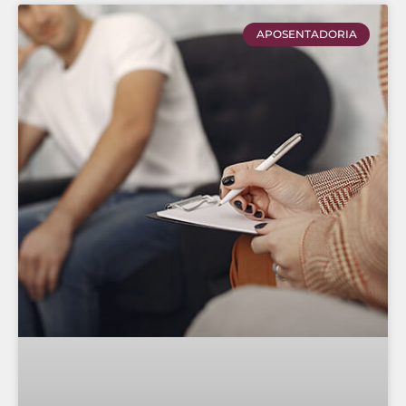
APOSENTADORIA