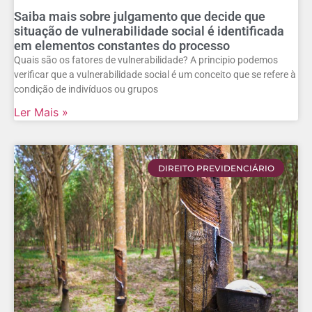
Saiba mais sobre julgamento que decide que
situação de vulnerabilidade social é identificada
em elementos constantes do processo
Quais são os fatores de vulnerabilidade? A principio podemos
verificar que a vulnerabilidade social é um conceito que se refere à
condição de indivíduos ou grupos
Ler Mais »
DIREITO PREVIDENCIÁRIO